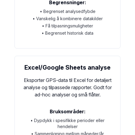
Begrensninger:
• Begrenset analysedfybde
• Vanskelig å kombinere datakilder
• Få tilpasningsmuligheter
• Begrenset historisk data
Excel/Google Sheets analyse
Eksporter GPS-data til Excel for detaljert
analyse og tilpassede rapporter. Godt for
ad-hoc analyser og små flåter.
Bruksområder:
• Dypdykk i spesifikke perioder eller
hendelser
• Sammenligning mellom måneder/år