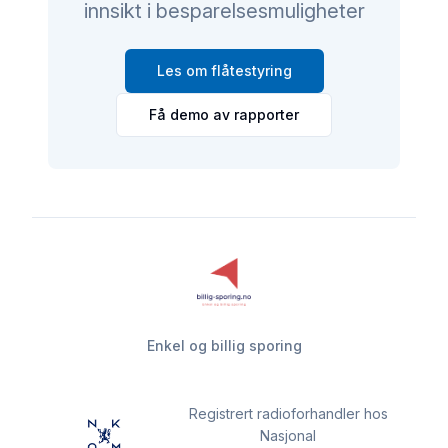
innsikt i besparelsesmuligheter
Les om flåtestyring
Få demo av rapporter
Enkel og billig sporing
Registrert radioforhandler hos
Nasjonal