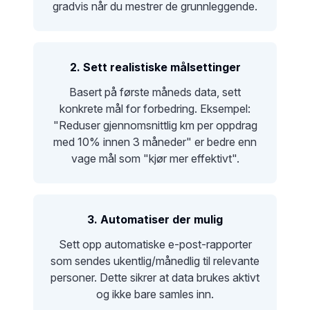
gradvis når du mestrer de grunnleggende.
2. Sett realistiske målsettinger
Basert på første måneds data, sett
konkrete mål for forbedring. Eksempel:
"Reduser gjennomsnittlig km per oppdrag
med 10% innen 3 måneder" er bedre enn
vage mål som "kjør mer effektivt".
3. Automatiser der mulig
Sett opp automatiske e-post-rapporter
som sendes ukentlig/månedlig til relevante
personer. Dette sikrer at data brukes aktivt
og ikke bare samles inn.