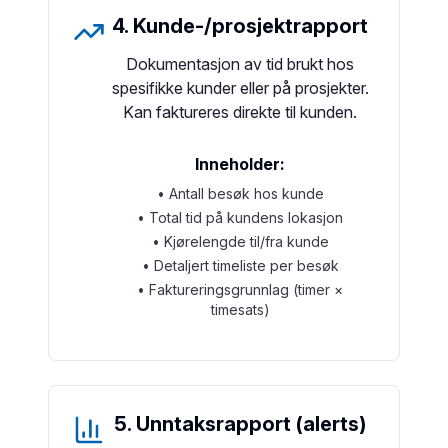
4. Kunde-/prosjektrapport
Dokumentasjon av tid brukt hos
spesifikke kunder eller på prosjekter.
Kan faktureres direkte til kunden.
Inneholder:
• Antall besøk hos kunde
• Total tid på kundens lokasjon
• Kjørelengde til/fra kunde
• Detaljert timeliste per besøk
• Faktureringsgrunnlag (timer ×
timesats)
5. Unntaksrapport (alerts)