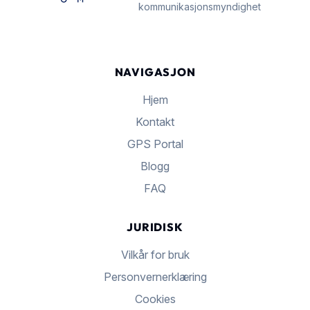
kommunikasjonsmyndighet
NAVIGASJON
Hjem
Kontakt
GPS Portal
Blogg
FAQ
JURIDISK
Vilkår for bruk
Personvernerklæring
Cookies