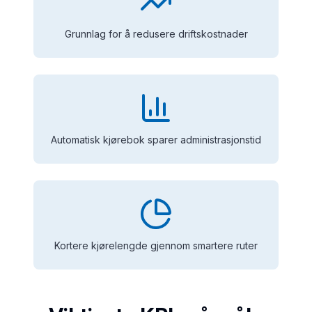
Grunnlag for å redusere driftskostnader
Automatisk kjørebok sparer administrasjonstid
Kortere kjørelengde gjennom smartere ruter