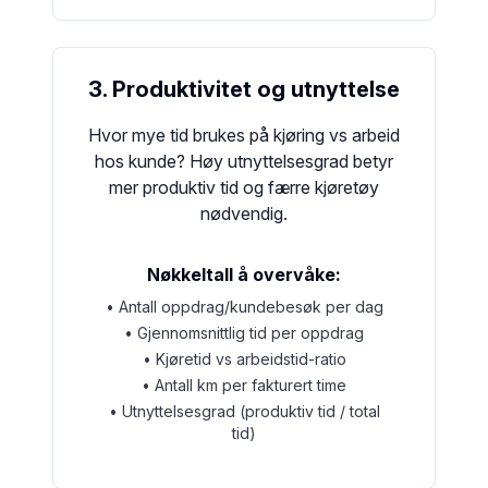
3. Produktivitet og utnyttelse
Hvor mye tid brukes på kjøring vs arbeid
hos kunde? Høy utnyttelsesgrad betyr
mer produktiv tid og færre kjøretøy
nødvendig.
Nøkkeltall å overvåke:
• Antall oppdrag/kundebesøk per dag
• Gjennomsnittlig tid per oppdrag
• Kjøretid vs arbeidstid-ratio
• Antall km per fakturert time
• Utnyttelsesgrad (produktiv tid / total
tid)