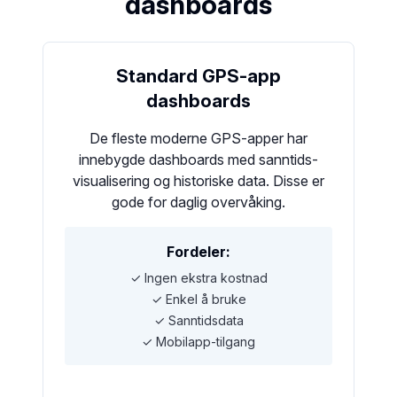
dashboards
Standard GPS-app
dashboards
De fleste moderne GPS-apper har
innebygde dashboards med sanntids-
visualisering og historiske data. Disse er
gode for daglig overvåking.
Fordeler:
✓ Ingen ekstra kostnad
✓ Enkel å bruke
✓ Sanntidsdata
✓ Mobilapp-tilgang