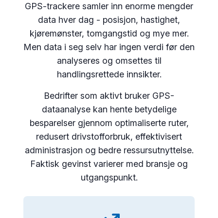
GPS-trackere samler inn enorme mengder
data hver dag - posisjon, hastighet,
kjøremønster, tomgangstid og mye mer.
Men data i seg selv har ingen verdi før den
analyseres og omsettes til
handlingsrettede innsikter.
Bedrifter som aktivt bruker GPS-
dataanalyse kan hente betydelige
besparelser gjennom optimaliserte ruter,
redusert drivstofforbruk, effektivisert
administrasjon og bedre ressursutnyttelse.
Faktisk gevinst varierer med bransje og
utgangspunkt.