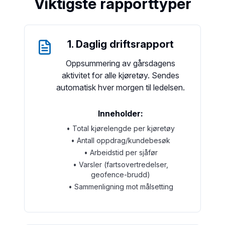
Viktigste rapporttyper
1. Daglig driftsrapport
Oppsummering av gårsdagens
aktivitet for alle kjøretøy. Sendes
automatisk hver morgen til ledelsen.
Inneholder:
• Total kjørelengde per kjøretøy
• Antall oppdrag/kundebesøk
• Arbeidstid per sjåfør
• Varsler (fartsovertredelser,
geofence-brudd)
• Sammenligning mot målsetting