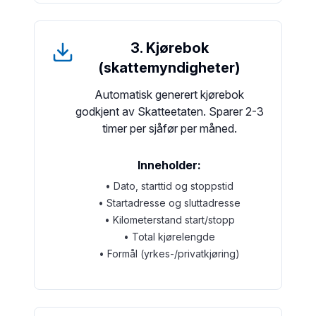
3. Kjørebok
(skattemyndigheter)
Automatisk generert kjørebok
godkjent av Skatteetaten. Sparer 2-3
timer per sjåfør per måned.
Inneholder:
• Dato, starttid og stoppstid
• Startadresse og sluttadresse
• Kilometerstand start/stopp
• Total kjørelengde
• Formål (yrkes-/privatkjøring)