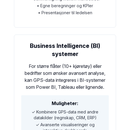
• Egne beregninger og KPIer
• Presentasjoner til ledelsen
Business Intelligence (BI)
systemer
For større flåter (10+ kjøretøy) eller
bedrifter som ønsker avansert analyse,
kan GPS-data integreres i BI-systemer
som Power BI, Tableau eller lignende.
Muligheter:
✓ Kombinere GPS-data med andre
datakilder (regnskap, CRM, ERP)
✓ Avanserte visualiseringer og