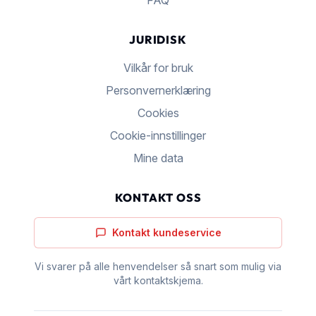
FAQ
JURIDISK
Vilkår for bruk
Personvernerklæring
Cookies
Cookie-innstillinger
Mine data
KONTAKT OSS
Kontakt kundeservice
Vi svarer på alle henvendelser så snart som mulig via
vårt kontaktskjema.