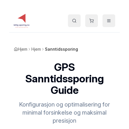
Hjem
Hjem
Sanntidssporing
GPS
Sanntidssporing
Guide
Konfigurasjon og optimalisering for
minimal forsinkelse og maksimal
presisjon