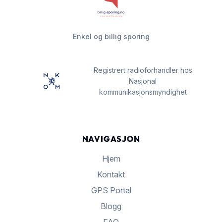
Enkel og billig sporing
Registrert radioforhandler hos
Nasjonal
kommunikasjonsmyndighet
NAVIGASJON
Hjem
Kontakt
GPS Portal
Blogg