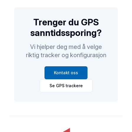
Trenger du GPS
sanntidssporing?
Vi hjelper deg med å velge
riktig tracker og konfigurasjon
Kontakt oss
Se GPS trackere